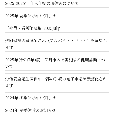
2025-2026年 年末年始のお休みについて
2025年 夏季休診のお知らせ
正社員・看護師募集-2025July
巡回健診の看護師さん（アルバイト・パート）を募集し
ます
2025年(令和7年)度 伊丹市内で実施する健康診断につ
いて
労働安全衛生関係の一部の手続の電子申請が義務化され
ます
2024年 冬季休診のお知らせ
2024年 夏季休診のお知らせ