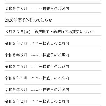
令和８年８月 エコー検査日のご案内
2026年 夏季休診のお知らせ
６月２３日(火) 診療医師・診療時間の変更について
令和８年７月 エコー検査日のご案内
令和８年６月 エコー検査日のご案内
令和８年５月 エコー検査日のご案内
令和８年４月 エコー検査日のご案内
令和８年３月 エコー検査日のご案内
令和８年２月 エコー検査日のご案内