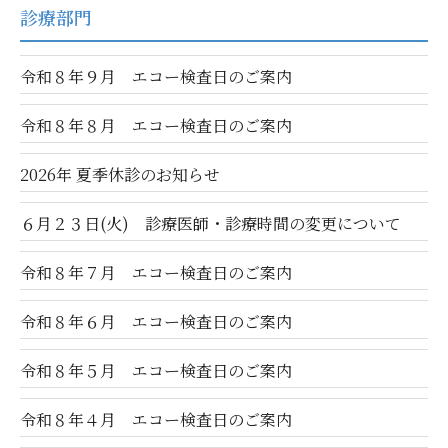
診療部門
令和８年９月 エコー検査日のご案内
令和８年８月 エコー検査日のご案内
2026年 夏季休診のお知らせ
６月２３日(火) 診療医師・診療時間の変更について
令和８年７月 エコー検査日のご案内
令和８年６月 エコー検査日のご案内
令和８年５月 エコー検査日のご案内
令和８年４月 エコー検査日のご案内